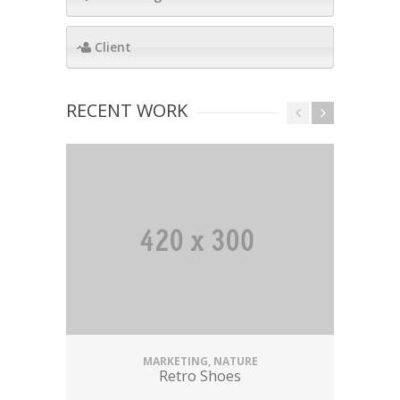
Client
RECENT WORK
MARKETING, NATURE
Retro Shoes