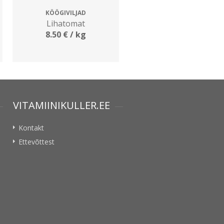
KÖÖGIVILJAD
Lihatomat
8.50
€
/ kg
VITAMIINIKULLER.EE
Kontakt
Ettevõttest