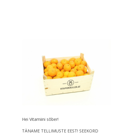
Hei Vitamiini sõber!
TÄNAME TELLIMUSTE EEST! SEEKORD