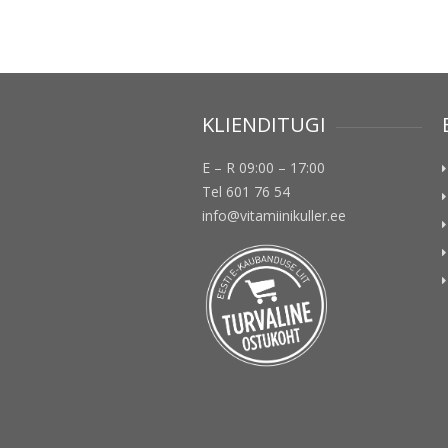
KLIENDITUGI
E – R 09:00 – 17:00
Tel 601 76 54
info@vitamiinikuller.ee