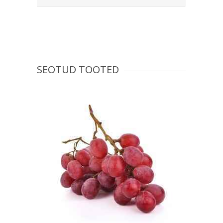
SEOTUD TOOTED