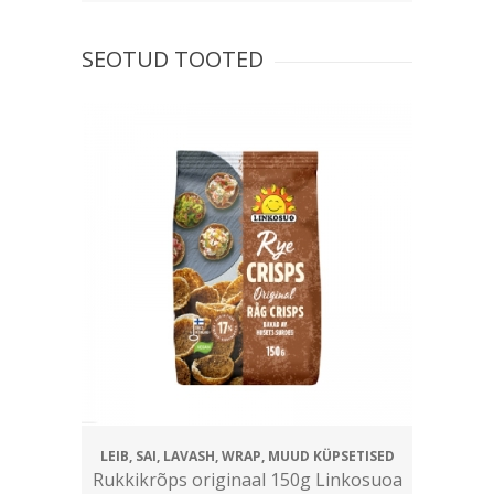
SEOTUD TOOTED
LEIB, SAI, LAVASH, WRAP, MUUD KÜPSETISED
Rukkikrõps originaal 150g Linkosuoa