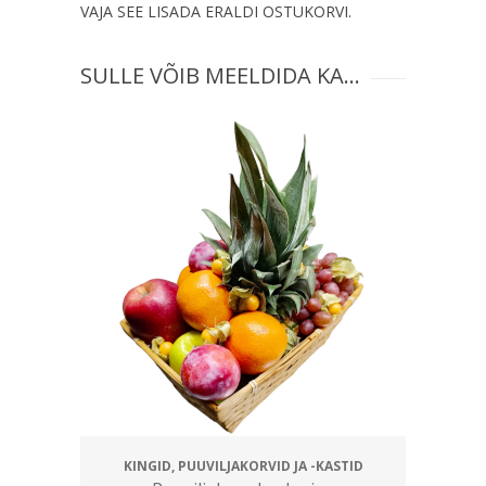
VAJA SEE LISADA ERALDI OSTUKORVI.
SULLE VÕIB MEELDIDA KA…
KINGID, PUUVILJAKORVID JA -KASTID