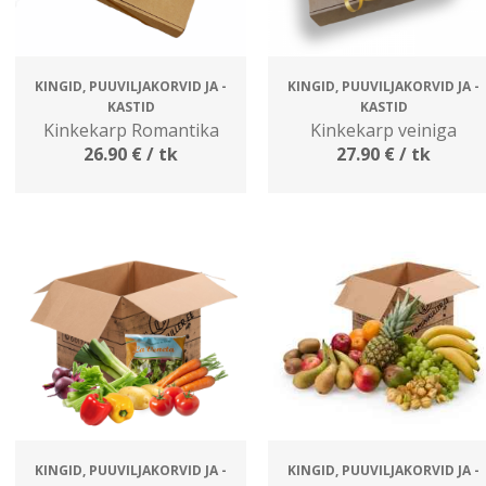
KINGID, PUUVILJAKORVID JA -
KINGID, PUUVILJAKORVID JA -
KASTID
KASTID
Kinkekarp Romantika
Kinkekarp veiniga
26.90
€
/ tk
27.90
€
/ tk
KINGID, PUUVILJAKORVID JA -
KINGID, PUUVILJAKORVID JA -