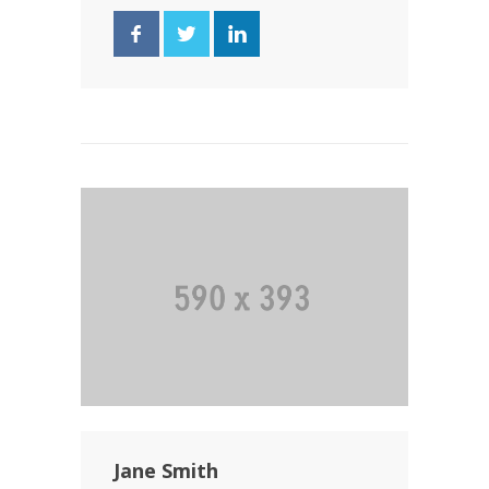
Jane Smith