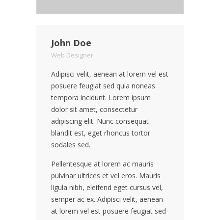
John Doe
Web Designer
Adipisci velit, aenean at lorem vel est
posuere feugiat sed quia noneas
tempora incidunt. Lorem ipsum
dolor sit amet, consectetur
adipiscing elit. Nunc consequat
blandit est, eget rhoncus tortor
sodales sed.
Pellentesque at lorem ac mauris
pulvinar ultrices et vel eros. Mauris
ligula nibh, eleifend eget cursus vel,
semper ac ex. Adipisci velit, aenean
at lorem vel est posuere feugiat sed