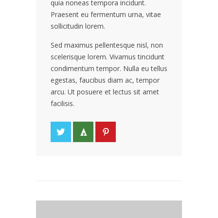
quia noneas tempora incidunt.
Praesent eu fermentum urna, vitae
sollicitudin lorem.
Sed maximus pellentesque nisl, non
scelerisque lorem. Vivamus tincidunt
condimentum tempor. Nulla eu tellus
egestas, faucibus diam ac, tempor
arcu. Ut posuere et lectus sit amet
facilisis.