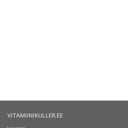
VITAMIINIKULLER.EE