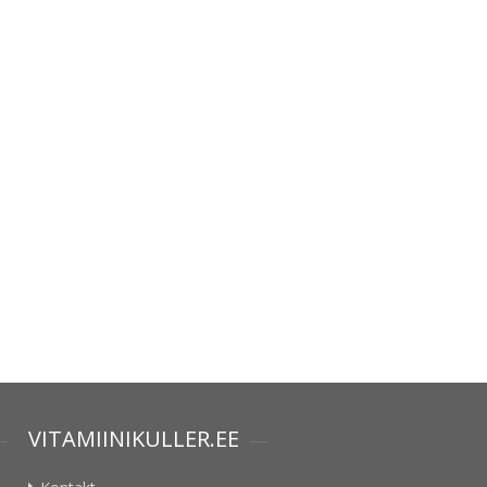
VITAMIINIKULLER.EE