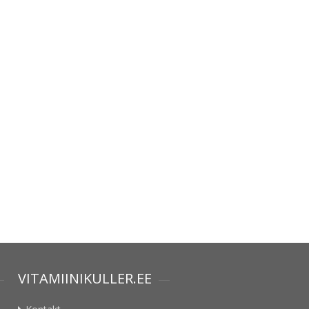
VITAMIINIKULLER.EE