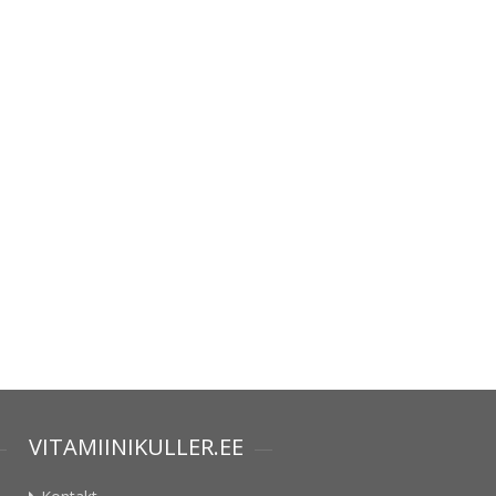
VITAMIINIKULLER.EE