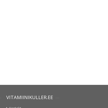
VITAMIINIKULLER.EE