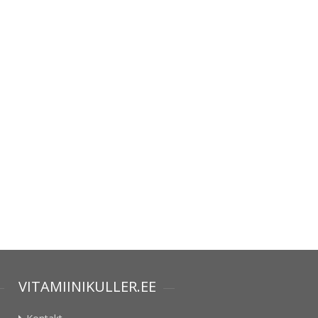
VITAMIINIKULLER.EE