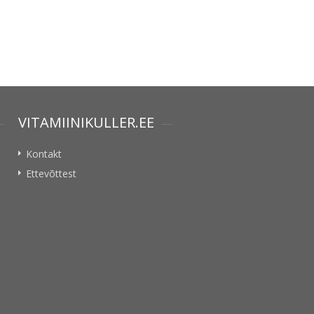
VITAMIINIKULLER.EE
Kontakt
Ettevõttest